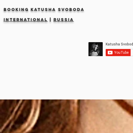
Booking KATUSHA SVOBODA
INTERNATIONAL
|
RUSSIA